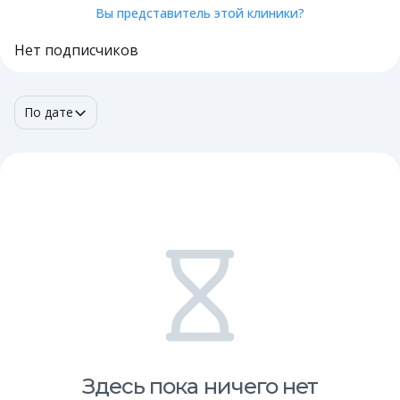
Вы представитель этой клиники?
Нет подписчиков
По дате
Здесь пока ничего нет