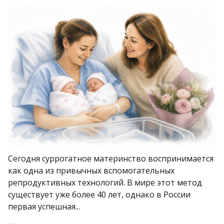
Сегодня суррогатное материнство воспринимается
как одна из привычных вспомогательных
репродуктивных технологий. В мире этот метод
существует уже более 40 лет, однако в России
первая успешная...