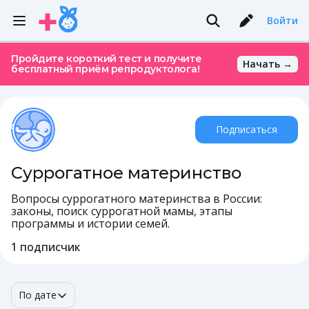
Войти
Пройдите короткий тест и получите
Начать →
бесплатный приём репродуктолога!
Подписаться
Суррогатное материнство
Вопросы суррогатного материнства в России:
законы, поиск суррогатной мамы, этапы
программы и истории семей.
1
подписчик
По дате