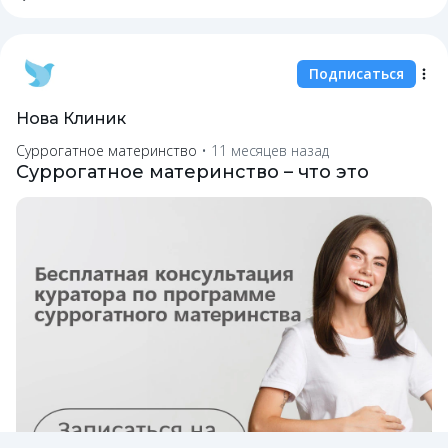
Подписаться
Нова Клиник
Суррогатное материнство
•
11 месяцев назад
Суррогатное материнство – что это