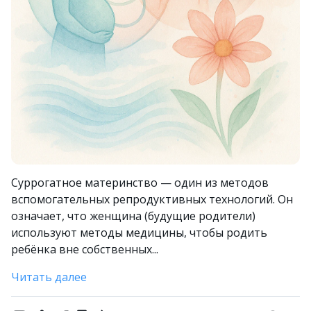
Суррогатное материнство — один из методов
вспомогательных репродуктивных технологий. Он
означает, что женщина (будущие родители)
используют методы медицины, чтобы родить
ребёнка вне собственных...
Читать далее