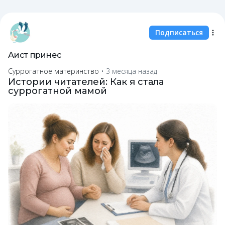
Подписаться
Аист принес
Суррогатное материнство
•
3 месяца назад
Истории читателей: Как я стала
суррогатной мамой