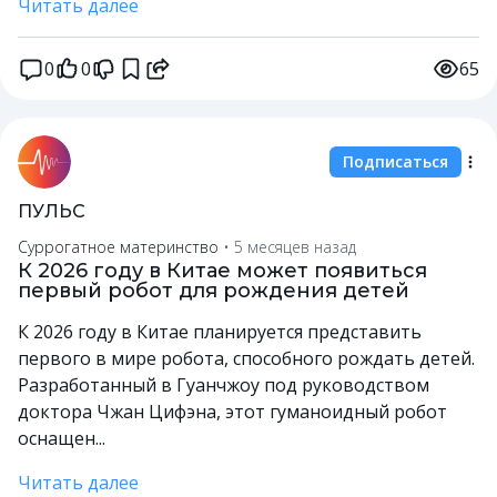
Читать далее
0
0
65
Подписаться
ПУЛЬС
Суррогатное материнство
•
5 месяцев назад
К 2026 году в Китае может появиться
первый робот для рождения детей
К 2026 году в Китае планируется представить
первого в мире робота, способного рождать детей.
Разработанный в Гуанчжоу под руководством
доктора Чжан Цифэна, этот гуманоидный робот
оснащен...
Читать далее