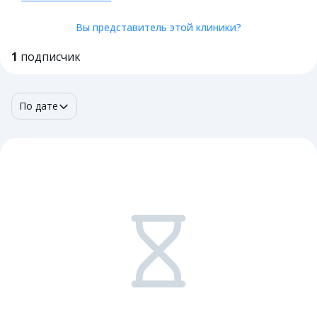
Вы представитель этой клиники?
1
подписчик
По дате