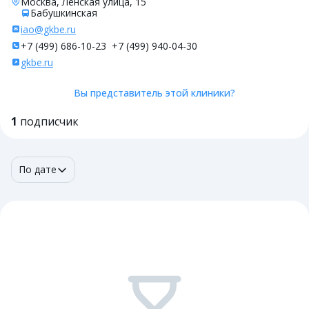
Москва, Ленская улица, 15
Бабушкинская
iao@gkbe.ru
+7 (499) 686-10-23
+7 (499) 940-04-30
gkbe.ru
Вы представитель этой клиники?
1
подписчик
По дате