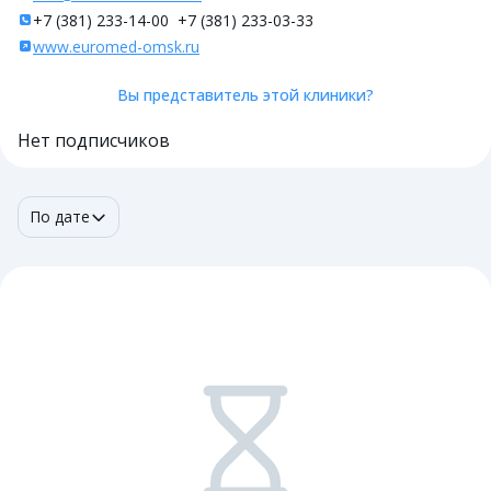
+7 (381) 233-14-00
+7 (381) 233-03-33
www.euromed-omsk.ru
Вы представитель этой клиники?
Нет подписчиков
По дате