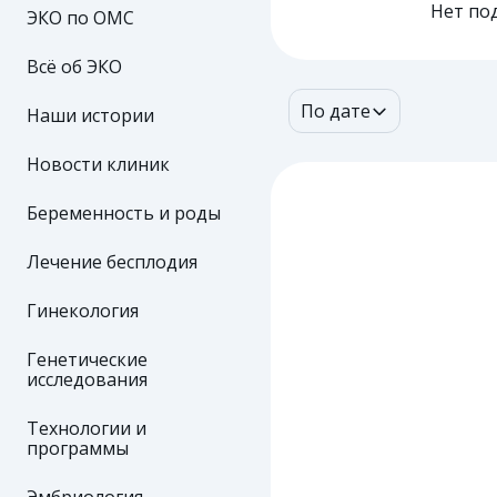
Нет по
ЭКО по ОМС
Всё об ЭКО
По дате
Наши истории
Новости клиник
Беременность и роды
Лечение бесплодия
Гинекология
Генетические
исследования
Технологии и
программы