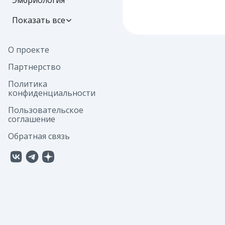
Эмбриология
Показать все
О проекте
Партнерство
Политика
конфиденциальности
Пользовательское
соглашение
Обратная связь