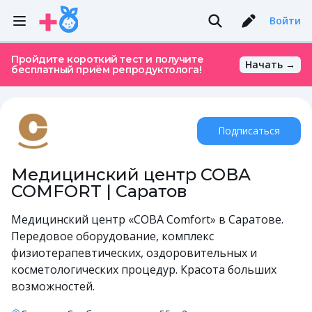
Войти
Пройдите короткий тест и получите
Начать →
бесплатный приём репродуктолога!
Подписаться
Медицинский центр СОВА
COMFORT | Саратов
Медицинский центр «СОВА Comfort» в Саратове.
Передовое оборудование, комплекс
физиотерапевтических, оздоровительных и
косметологических процедур. Красота больших
возможностей.