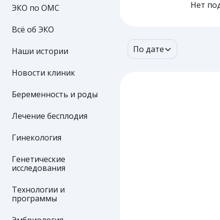
Нет по
ЭКО по ОМС
Всё об ЭКО
По дате
Наши истории
Новости клиник
Беременность и роды
Лечение бесплодия
Гинекология
Генетические
исследования
Технологии и
программы