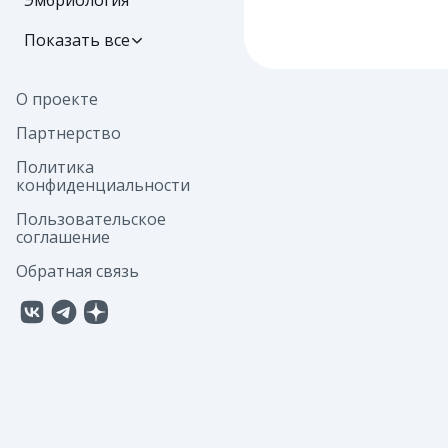
Эмбриология
Показать все
О проекте
Партнерство
Политика
конфиденциальности
Пользовательское
соглашение
Обратная связь