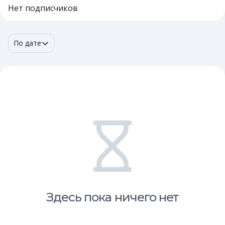
Нет подписчиков
По дате
Здесь пока ничего нет