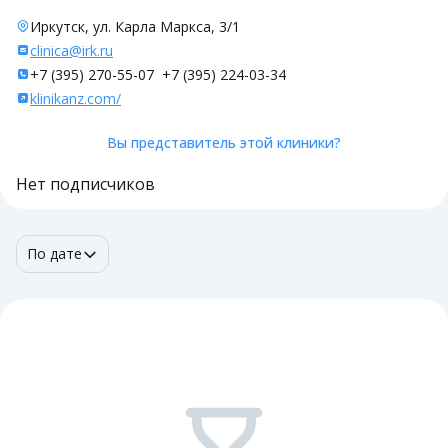
Иркутск, ул. Карла Маркса, 3/1
clinica@irk.ru
+7 (395) 270-55-07
+7 (395) 224-03-34
klinikanz.com/
Вы представитель этой клиники?
Нет подписчиков
По дате