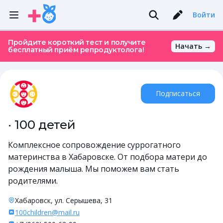
Войти
Пройдите короткий тест и получите
Начать →
бесплатный приём репродуктолога!
Подписаться
· 100 детей
Комплексное сопровождение суррогатного
материнства в Хабаровске. От подбора матери до
рождения малыша. Мы поможем вам стать
родителями.
Хабаровск, ул. Серышева, 31
100children@mail.ru