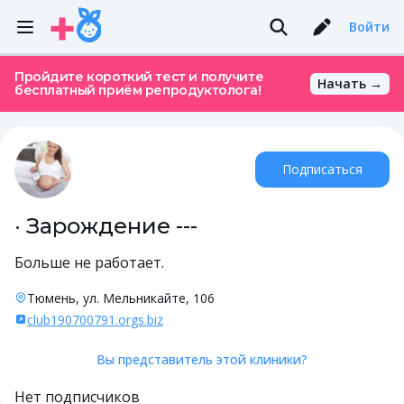
Войти
Пройдите короткий тест и получите
Начать →
бесплатный приём репродуктолога!
Подписаться
· Зарождение ---
Больше не работает.
Тюмень, ул. Мельникайте, 106
club190700791.orgs.biz
Вы представитель этой клиники?
Нет подписчиков