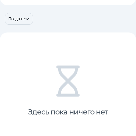
По дате
Здесь пока ничего нет