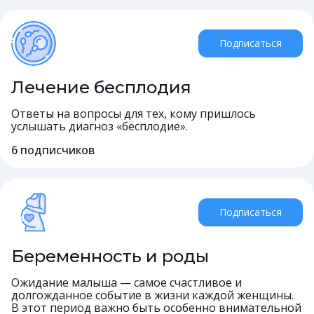
Подписаться
Лечение бесплодия
Ответы на вопросы для тех, кому пришлось
услышать диагноз «бесплодие».
6
подписчиков
Подписаться
Беременность и роды
Ожидание малыша — самое счастливое и
долгожданное событие в жизни каждой женщины.
В этот период важно быть особенно внимательной