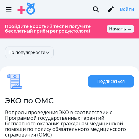
Войти
Пройдите короткий тест и получите
Начать →
бесплатный приём репродуктолога!
По популярности
Подписаться
ЭКО по ОМС
Вопросы проведения ЭКО в соответствии с
Программой государственных гарантий
бесплатного оказания гражданам медицинской
помощи по полису обязательного медицинского
страхования (ОМС)