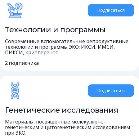
Подписаться
Технологии и программы
Современные вспомогательные репродуктивные
технологии и программы ЭКО: ИКСИ, ИМСИ,
ПИКСИ, криоперенос.
2
подписчика
Подписаться
Генетические исследования
Материалы, посвященные молекулярно-
генетическим и цитогенетическим исследованиям
при ЭКО.