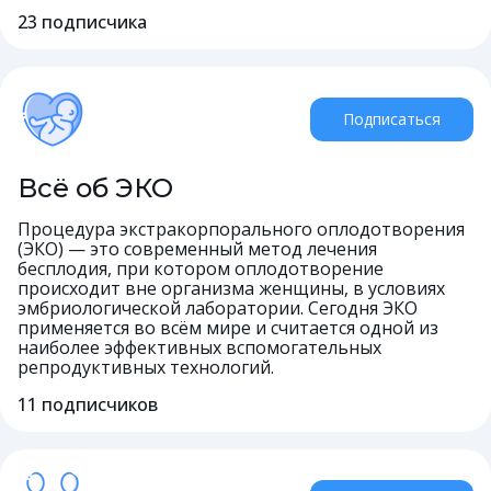
23
подписчика
Подписаться
Всё об ЭКО
Процедура экстракорпорального оплодотворения
(ЭКО) — это современный метод лечения
бесплодия, при котором оплодотворение
происходит вне организма женщины, в условиях
эмбриологической лаборатории. Сегодня ЭКО
применяется во всём мире и считается одной из
наиболее эффективных вспомогательных
репродуктивных технологий.
11
подписчиков