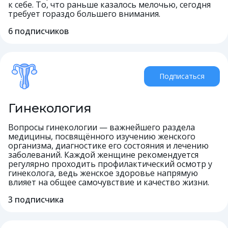
к себе. То, что раньше казалось мелочью, сегодня
требует гораздо большего внимания.
6
подписчиков
Подписаться
Гинекология
Вопросы гинекологии — важнейшего раздела
медицины, посвящённого изучению женского
организма, диагностике его состояния и лечению
заболеваний. Каждой женщине рекомендуется
регулярно проходить профилактический осмотр у
гинеколога, ведь женское здоровье напрямую
влияет на общее самочувствие и качество жизни.
3
подписчика