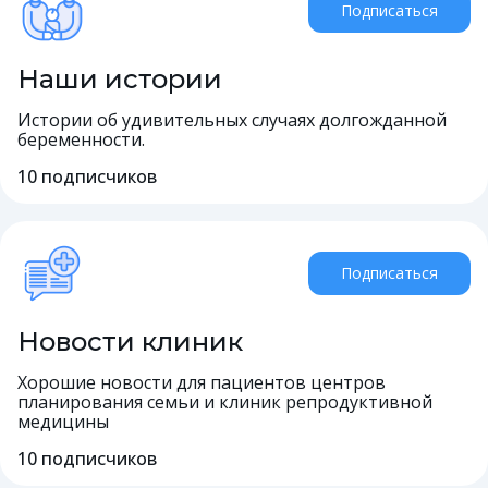
Подписаться
Наши истории
Истории об удивительных случаях долгожданной
беременности.
10
подписчиков
Подписаться
Новости клиник
Хорошие новости для пациентов центров
планирования семьи и клиник репродуктивной
медицины
10
подписчиков