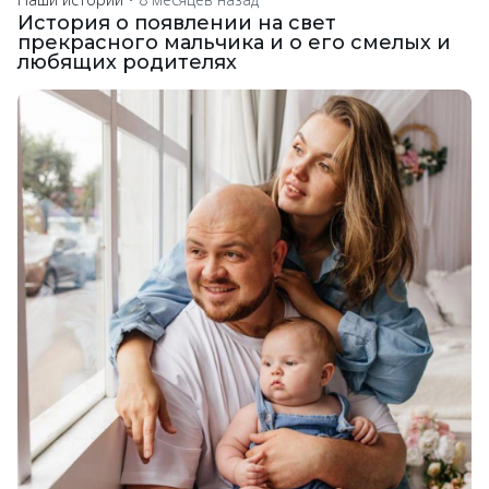
История о появлении на свет
прекрасного мальчика и о его смелых и
любящих родителях