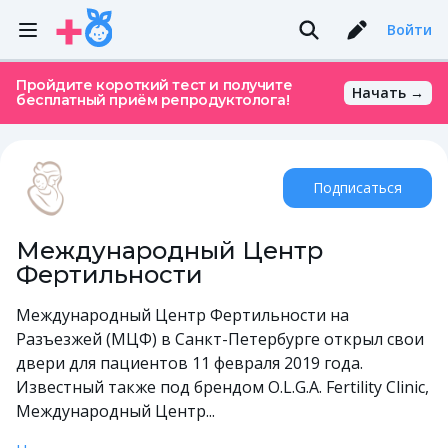
Войти
Пройдите короткий тест и получите
Начать →
бесплатный приём репродуктолога!
Подписаться
Международный Центр
Фертильности
Международный Центр Фертильности на
Разъезжей (МЦФ) в Санкт-Петербурге открыл свои
двери для пациентов 11 февраля 2019 года.
Известный также под брендом O.L.G.A. Fertility Сlinic,
Международный Центр...