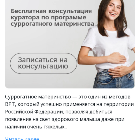
Суррогатное материнство — это один из методов
ВРТ, который успешно применяется на территории
Российской Федерации, позволяя добиться
появления на свет здорового малыша даже при
наличии очень тяжелых...
Читать далее