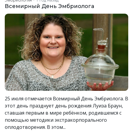
Всемирный День Эмбриолога
25 июля отмечается Всемирный День Эмбриолога. В
этот день празднует день рождения Луиза Браун,
ставшая первым в мире ребёнком, родившемся с
помощью методики экстракорпорального
оплодотворения. В этом...