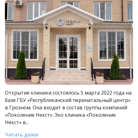
Открытие клиники состоялось 5 марта 2022 года на
базе ГБУ «Республиканский перинатальный центр»
в Грозном. Она входит в состав группы компаний
«Поколение Некст»: Эко клиника «Поколение
Некст» в...
Читать далее