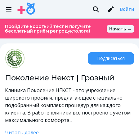
Войти
Пройдите короткий тест и получите
Начать →
бесплатный приём репродуктолога!
Подписаться
Поколение Некст | Грозный
Клиника Поколение НЕКСТ - это учреждение
широкого профиля, предлагающее специально
подобранный комплекс процедур для каждого
клиента. В работе клиники все построено с учетом
максимального комфорта...
Читать далее