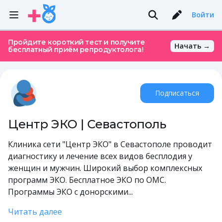
Войти
Пройдите короткий тест и получите
Начать →
бесплатный приём репродуктолога!
Подписаться
Центр ЭКО | Севастополь
Клиника сети "Центр ЭКО" в Севастополе проводит
диагностику и лечение всех видов бесплодия у
женщин и мужчин. Широкий выбор комплексных
программ ЭКО. Бесплатное ЭКО по ОМС.
Программы ЭКО с донорскими...
Читать далее