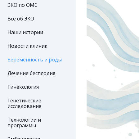
ЭКО по ОМС
Всё об ЭКО
Наши истории
Новости клиник
Беременность и роды
Лечение бесплодия
Гинекология
Генетические
исследования
Технологии и
программы