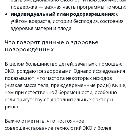
поддержка — важная часть программы помощи;
индивидуальный план родоразрешения
: с
учётом возраста, истории бесплодия, состояния
здоровья матери и плода.
Что говорят данные о здоровье
новорождённых
В целом большинство детей, зачатых с помощью
ЭКО, рождаются здоровыми. Однако исследования
показывают, что частота некоторых исходов
(низкая масса тела, преждевременные роды) выше,
чем при естественной беременности, особенно
если присутствуют дополнительные факторы
риска.
Важно отметить, что постоянное
совершенствование технологий ЭКО и более