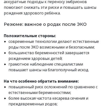
аккуратные подходы к переносу эмбрионов
помогают снижать эти риски и повышать шансы
рождения здорового ребёнка.
Резюме: важное о родах после ЭКО
Положительные стороны:
современные технологии делают естественные
роды после ЭКО возможными и безопасными;
большинство беременностей завершается
рождением здоровых детей;
грамотное наблюдение специалистами
повышает шансы на благополучный исход.
На что особенно обратить внимание:
повышенный риск осложнений по сравнению с
естественными беременностями;
более высокая частота кесарева сечения и
преждевременных родов;