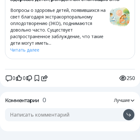
Вопросы о здоровье детей, появившихся на
свет благодаря экстракорпоральному
оплодотворению (ЭКО), поднимаются
довольно часто. Существует
распространенное заблуждение, что такие
дети могут иметь...
Читать далее
0
0
250
0
Лучшие
Комментарии