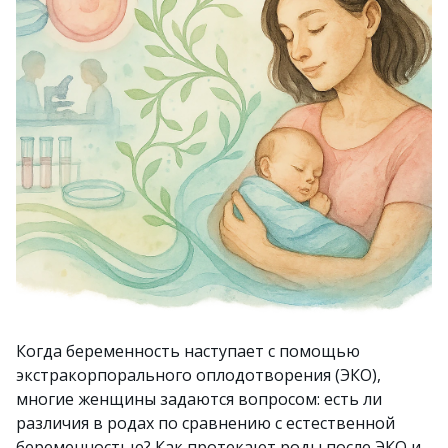
Когда беременность наступает с помощью
экстракорпорального оплодотворения (ЭКО),
многие женщины задаются вопросом: есть ли
различия в родах по сравнению с естественной
беременностью? Как протекают роды после ЭКО и