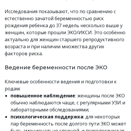
Исследования показывают, что по сравнению с
естественно зачатой беременностью риск
рождения ребёнка до 37 недель несколько выше у
женщин, которые прошли ЭКО/ИКСИ. Это особенно
актуально для женщин старшего репродуктивного
возраста и при наличии множества других
факторов риска.
Ведение беременности после ЭКО
Ключевые особенности ведения и подготовки к
родам:
повышенное наблюдение
: женщины после ЭКО
обычно наблюдаются чаще, с регулярными УЗИ и
лабораторными обследованиями;
психологическая поддержка
: для некоторых
пар беременность после долгого пути ЭКО может
быть эмоционально сложной, и психологическая