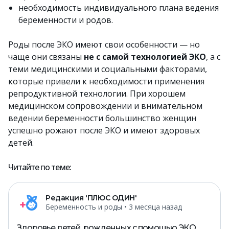
необходимость индивидуального плана ведения
беременности и родов.
Роды после ЭКО имеют свои особенности — но
чаще они связаны
не с самой технологией ЭКО
, а с
теми медицинскими и социальными факторами,
которые привели к необходимости применения
репродуктивной технологии. При хорошем
медицинском сопровождении и внимательном
ведении беременности большинство женщин
успешно рожают после ЭКО и имеют здоровых
детей.
Читайте по теме:
Редакция 'ПЛЮС ОДИН'
Беременность и роды
• 3 месяца назад
Здоровье детей, рожденных с помощью ЭКО