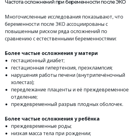
Частота осложнений при беременности после ЭКО
Многочисленные исследования показывают, что
беременности после ЭКО ассоциированы с
повышенным риском ряда осложнений по
сравнению с естественными беременностями:
Более частые осложнения у матери
гестационный диабет;
гестационная гипертензия, преэклампсия;
нарушения работы печени (внутрипечёночный
холестаз);
передлежание плаценты и её преждевременное
отделение;
преждевременный разрыв плодных оболочек.
Более частые осложнения у ребёнка
преждевременные роды;
низкая масса тела при рождении;