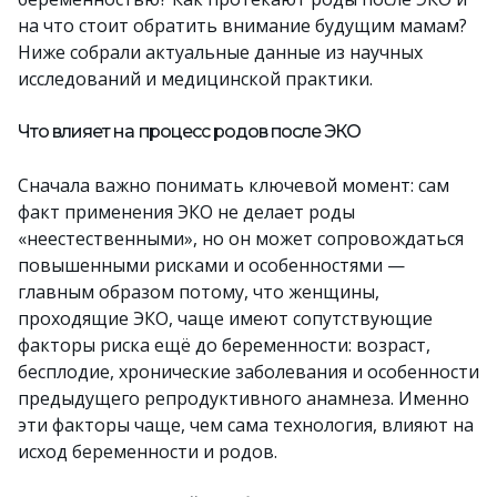
на что стоит обратить внимание будущим мамам?
Ниже собрали актуальные данные из научных
исследований и медицинской практики.
Что влияет на процесс родов после ЭКО
Сначала важно понимать ключевой момент: сам
факт применения ЭКО не делает роды
«неестественными», но он может сопровождаться
повышенными рисками и особенностями —
главным образом потому, что женщины,
проходящие ЭКО, чаще имеют сопутствующие
факторы риска ещё до беременности: возраст,
бесплодие, хронические заболевания и особенности
предыдущего репродуктивного анамнеза. Именно
эти факторы чаще, чем сама технология, влияют на
исход беременности и родов.