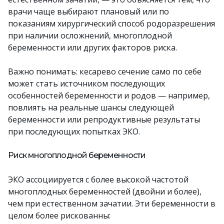
врачи чаще выбирают плановый или по
показаниям хирургический способ родоразрешения
при наличии осложнений, многоплодной
беременности или других факторов риска.
Важно понимать: кесарево сечение само по себе
может стать источником последующих
особенностей беременности и родов — например,
повлиять на реальныe шансы следующей
беременности или репродуктивные результаты
при последующих попытках ЭКО.
Риск многоплодной беременности
ЭКО ассоциируется с более высокой частотой
многоплодных беременностей (двойни и более),
чем при естественном зачатии. Эти беременности в
целом более рискованны: