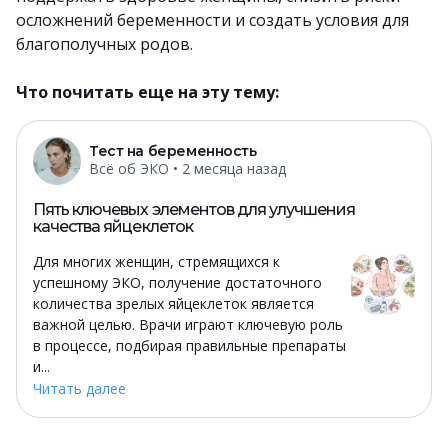
осложнений беременности и создать условия для
благополучных родов.
Что почитать еще на эту тему:
Тест на беременность
Всё об ЭКО
• 2 месяца назад
Пять ключевых элементов для улучшения
качества яйцеклеток
Для многих женщин, стремящихся к
успешному ЭКО, получение достаточного
количества зрелых яйцеклеток является
важной целью. Врачи играют ключевую роль
в процессе, подбирая правильные препараты
и...
Читать далее