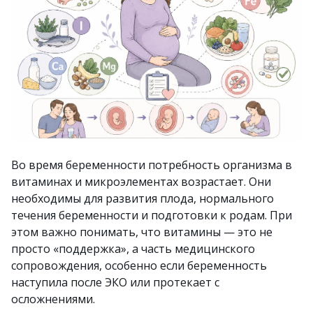
Во время беременности потребность организма в
витаминах и микроэлементах возрастает. Они
необходимы для развития плода, нормального
течения беременности и подготовки к родам. При
этом важно понимать, что витамины — это не
просто «поддержка», а часть медицинского
сопровождения, особенно если беременность
наступила после ЭКО или протекает с
осложнениями.