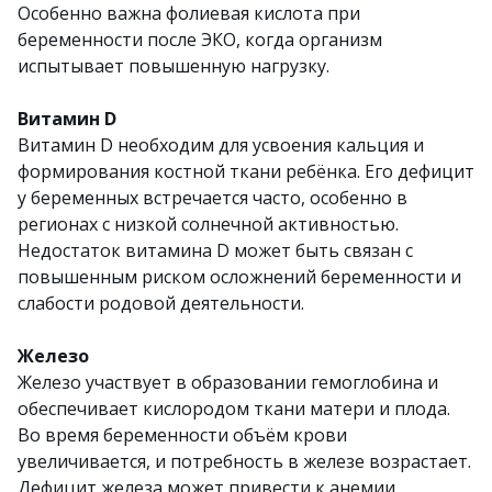
Особенно важна фолиевая кислота при
беременности после ЭКО, когда организм
испытывает повышенную нагрузку.
Витамин D
Витамин D необходим для усвоения кальция и
формирования костной ткани ребёнка. Его дефицит
у беременных встречается часто, особенно в
регионах с низкой солнечной активностью.
Недостаток витамина D может быть связан с
повышенным риском осложнений беременности и
слабости родовой деятельности.
Железо
Железо участвует в образовании гемоглобина и
обеспечивает кислородом ткани матери и плода.
Во время беременности объём крови
увеличивается, и потребность в железе возрастает.
Дефицит железа может привести к анемии,