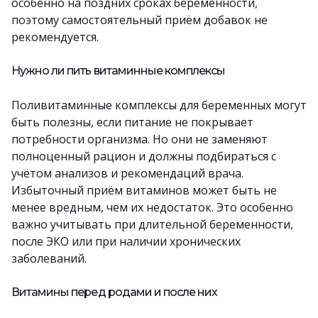
особенно на поздних сроках беременности,
поэтому самостоятельный приём добавок не
рекомендуется.
Нужно ли пить витаминные комплексы
Поливитаминные комплексы для беременных могут
быть полезны, если питание не покрывает
потребности организма. Но они не заменяют
полноценный рацион и должны подбираться с
учётом анализов и рекомендаций врача.
Избыточный приём витаминов может быть не
менее вредным, чем их недостаток. Это особенно
важно учитывать при длительной беременности,
после ЭКО или при наличии хронических
заболеваний.
Витамины перед родами и после них