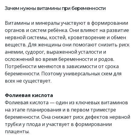
Зачем нужны витамины при беременности
Витамины и минералы участвуют в формировании
органов и систем ребёнка. Они влияют на развитие
нервной системы, костей, кроветворение и обмен
веществ. Для женщины они помогают снизить риск
анемии, судорог, выраженной усталости и
осложнений во время беременности и родов.
Потребности меняются в зависимости от срока
беременности. Поэтому универсальных схем для
всех не существует.
Фолиевая кислота
Фолиевая кислота — один из ключевых витаминов
на этапе планирования и в первом триместре
беременности. Она снижает риск дефектов нервной
трубки у плода и участвует в формировании
плаценты.