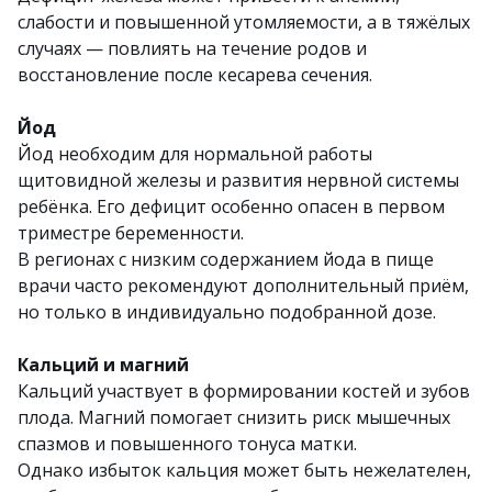
слабости и повышенной утомляемости, а в тяжёлых
случаях — повлиять на течение родов и
восстановление после кесарева сечения.
Йод
Йод необходим для нормальной работы
щитовидной железы и развития нервной системы
ребёнка. Его дефицит особенно опасен в первом
триместре беременности.
В регионах с низким содержанием йода в пище
врачи часто рекомендуют дополнительный приём,
но только в индивидуально подобранной дозе.
Кальций и магний
Кальций участвует в формировании костей и зубов
плода. Магний помогает снизить риск мышечных
спазмов и повышенного тонуса матки.
Однако избыток кальция может быть нежелателен,