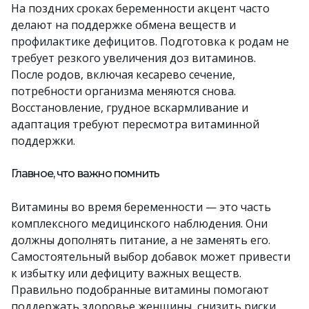
На поздних сроках беременности акцент часто
делают на поддержке обмена веществ и
профилактике дефицитов. Подготовка к родам не
требует резкого увеличения доз витаминов.
После родов, включая кесарево сечение,
потребности организма меняются снова.
Восстановление, грудное вскармливание и
адаптация требуют пересмотра витаминной
поддержки.
Главное, что важно помнить
Витамины во время беременности — это часть
комплексного медицинского наблюдения. Они
должны дополнять питание, а не заменять его.
Самостоятельный выбор добавок может привести
к избытку или дефициту важных веществ.
Правильно подобранные витамины помогают
поддержать здоровье женщины, снизить риски