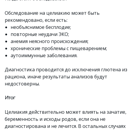
Обследование на целиакию может быть
рекомендовано, если есть:
необъяснимое бесплодие;
повторные неудачи ЭКО;
анемия неясного происхождения;
хронические проблемы с пищеварением;
аутоиммунные заболевания.
Диагностика проводится до исключения глютена из
рациона, иначе результаты анализов будут
недостоверны.
Итог
Целиакия действительно может влиять на зачатие,
беременность и исходы родов, если она не
диагностирована и не лечится. В остальных случаях