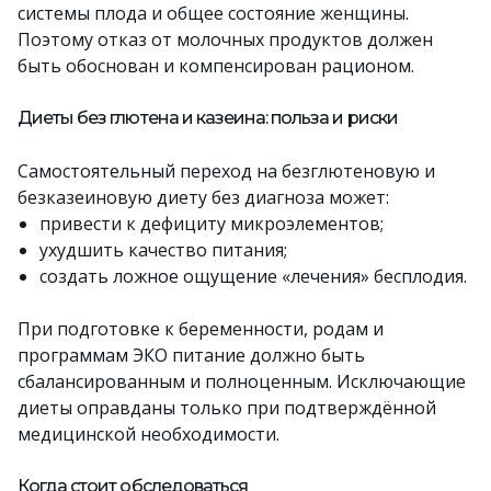
системы плода и общее состояние женщины.
Поэтому отказ от молочных продуктов должен
быть обоснован и компенсирован рационом.
Диеты без глютена и казеина: польза и риски
Самостоятельный переход на безглютеновую и
безказеиновую диету без диагноза может:
привести к дефициту микроэлементов;
ухудшить качество питания;
создать ложное ощущение «лечения» бесплодия.
При подготовке к беременности, родам и
программам ЭКО питание должно быть
сбалансированным и полноценным. Исключающие
диеты оправданы только при подтверждённой
медицинской необходимости.
Когда стоит обследоваться