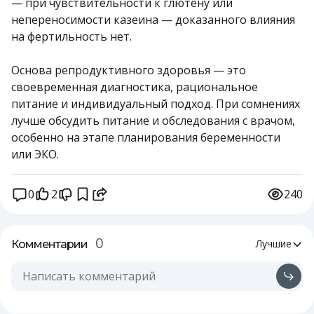
— при чувствительности к глютену или
непереносимости казеина — доказанного влияния
на фертильность нет.
Основа репродуктивного здоровья — это
своевременная диагностика, рациональное
питание и индивидуальный подход. При сомнениях
лучше обсудить питание и обследования с врачом,
особенно на этапе планирования беременности
или ЭКО.
0
2
240
0
Лучшие
Комментарии