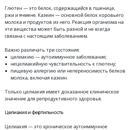
Глютен — это белок, содержащийся в пшенице,
ржи и ячмене. Казеин — основной белок коровьего
молока и продуктов из него. Реакция организма на
эти вещества может быть разной и не всегда
связана с настоящим заболеванием.
Важно различать три состояния:
целиакию — аутоиммунное заболевание;
нецелиакийную чувствительность к глютену;
пищевую аллергию или непереносимость белков
молока, включая казеин.
Только целиакия имеет доказанное клиническое
значение для репродуктивного здоровья.
Целиакия и фертильность
Целиакия — это хроническое аутоиммунное