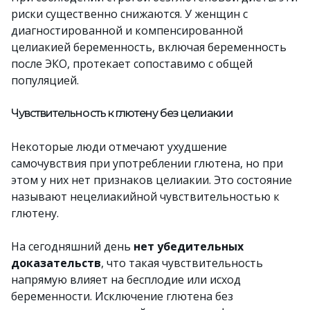
риски существенно снижаются. У женщин с
диагностированной и компенсированной
целиакией беременность, включая беременность
после ЭКО, протекает сопоставимо с общей
популяцией.
Чувствительность к глютену без целиакии
Некоторые люди отмечают ухудшение
самочувствия при употреблении глютена, но при
этом у них нет признаков целиакии. Это состояние
называют нецелиакийной чувствительностью к
глютену.
На сегодняшний день
нет убедительных
доказательств
, что такая чувствительность
напрямую влияет на бесплодие или исход
беременности. Исключение глютена без