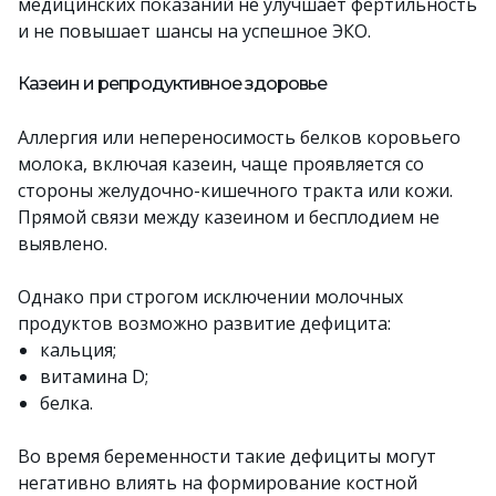
медицинских показаний не улучшает фертильность
и не повышает шансы на успешное ЭКО.
Казеин и репродуктивное здоровье
Аллергия или непереносимость белков коровьего
молока, включая казеин, чаще проявляется со
стороны желудочно-кишечного тракта или кожи.
Прямой связи между казеином и бесплодием не
выявлено.
Однако при строгом исключении молочных
продуктов возможно развитие дефицита:
кальция;
витамина D;
белка.
Во время беременности такие дефициты могут
негативно влиять на формирование костной