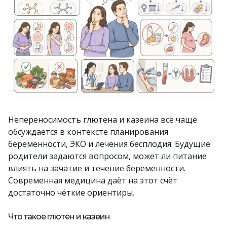
Непереносимость глютена и казеина всё чаще
обсуждается в контексте планирования
беременности, ЭКО и лечения бесплодия. Будущие
родители задаются вопросом, может ли питание
влиять на зачатие и течение беременности.
Современная медицина даёт на этот счёт
достаточно чёткие ориентиры.
Что такое глютен и казеин