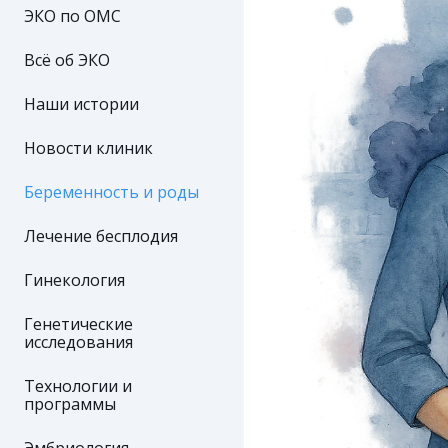
ЭКО по ОМС
Всё об ЭКО
Наши истории
Новости клиник
Беременность и роды
Лечение бесплодия
Гинекология
Генетические
исследования
Технологии и
программы