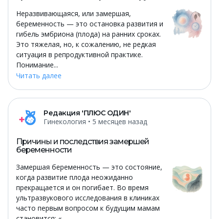
Неразвивающаяся, или замершая,
беременность — это остановка развития и
гибель эмбриона (плода) на ранних сроках.
Это тяжелая, но, к сожалению, не редкая
ситуация в репродуктивной практике.
Понимание...
Читать далее
Редакция 'ПЛЮС ОДИН'
Гинекология
• 5 месяцев назад
Причины и последствия замершей
беременности
Замершая беременность — это состояние,
когда развитие плода неожиданно
прекращается и он погибает. Во время
ультразвукового исследования в клиниках
часто первым вопросом к будущим мамам
становится: «...