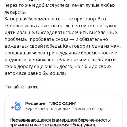
через то же и добился успеха, лечат лучше любых
лекарств.
Замершая беременность — не приговор. Это
тяжелое испытание, но после него можно и нужно
идти дальше. Обследоваться, лечить выявленные
проблемы, пробовать снова — и обязательно
дождаться своей победы. Как говорит одна из мам,
прошедшая через три неудачные беременности и
родившая двойняшек: «Ради них я могла бы идти
свою дорогу еще очень долго, но я бы до своих
деток все равно бы дошла».
Читайте также:
Редакция 'ПЛЮС ОДИН'
Беременность и роды
• 5 месяцев назад
Неразвивающаяся (замершая) беременность:
причины и как это вовремя обнаружить