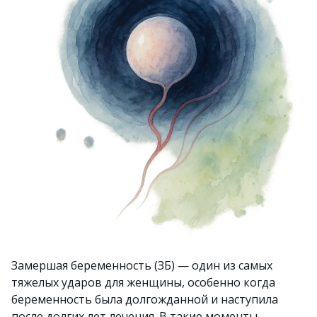
Замершая беременность (ЗБ) — один из самых
тяжелых ударов для женщины, особенно когда
беременность была долгожданной и наступила
после долгих лет лечения. В такие моменты