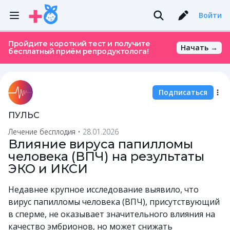
Войти
Пройдите короткий тест и получите
Начать →
бесплатный приём репродуктолога!
Подписаться
ПУЛЬС
Лечение бесплодия
•
28.01.2026
Влияние вируса папилломы
человека (ВПЧ) на результаты
ЭКО и ИКСИ
Недавнее крупное исследование выявило, что
вирус папилломы человека (ВПЧ), присутствующий
в сперме, не оказывает значительного влияния на
качество эмбрионов, но может снижать