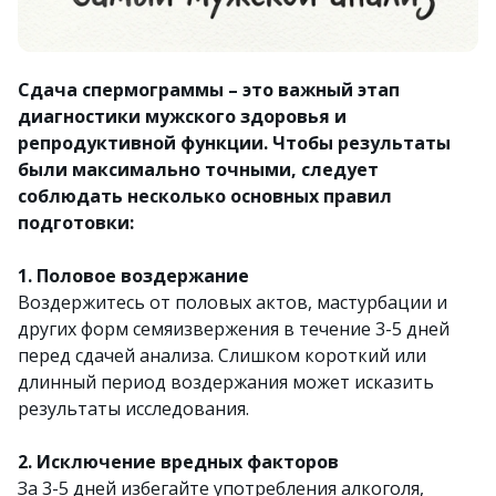
Сдача спермограммы – это важный этап
диагностики мужского здоровья и
репродуктивной функции. Чтобы результаты
были максимально точными, следует
соблюдать несколько основных правил
подготовки:
1. Половое воздержание
Воздержитесь от половых актов, мастурбации и
других форм семяизвержения в течение 3-5 дней
перед сдачей анализа. Слишком короткий или
длинный период воздержания может исказить
результаты исследования.
2. Исключение вредных факторов
За 3-5 дней избегайте употребления алкоголя,