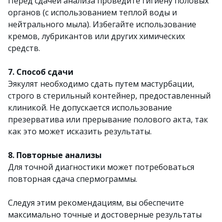
Перед сдачей анализа проведите гигиену половых
органов (с использованием теплой воды и
нейтрального мыла). Избегайте использование
кремов, лубрикантов или других химических
средств.
7. Способ сдачи
Эякулят необходимо сдать путем мастурбации,
строго в стерильный контейнер, предоставленный
клиникой. Не допускается использование
презерватива или прерывание полового акта, так
как это может исказить результаты.
8. Повторные анализы
Для точной диагностики может потребоваться
повторная сдача спермограммы.
Следуя этим рекомендациям, вы обеспечите
максимально точные и достоверные результаты