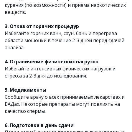
курения (по возможности) и приема наркотических
веществ.
3. Отказ от горячих процедур
Избегайте горячих ванн, саун, бань и перегрева
области мошонки в течение 2-3 дней перед сдачей
анализа.
4. Ограничение физических нагрузок
Избегайте интенсивных физических нагрузок и
стресса за 2-3 дня до исследования.
5. Медикаменты
Сообщите врачу о всех принимаемых лекарствах и
БАДах. Некоторые препараты могут повлиять на
качество спермы.
6. Подготовка в день сдачи