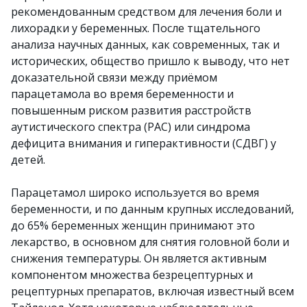
рекомендованным средством для лечения боли и
лихорадки у беременных. После тщательного
анализа научных данных, как современных, так и
исторических, общество пришло к выводу, что нет
доказательной связи между приёмом
парацетамола во время беременности и
повышенным риском развития расстройств
аутистического спектра (РАС) или синдрома
дефицита внимания и гиперактивности (СДВГ) у
детей.
Парацетамол широко используется во время
беременности, и по данным крупных исследований,
до 65% беременных женщин принимают это
лекарство, в основном для снятия головной боли и
снижения температуры. Он является активным
компонентом множества безрецептурных и
рецептурных препаратов, включая известный всем