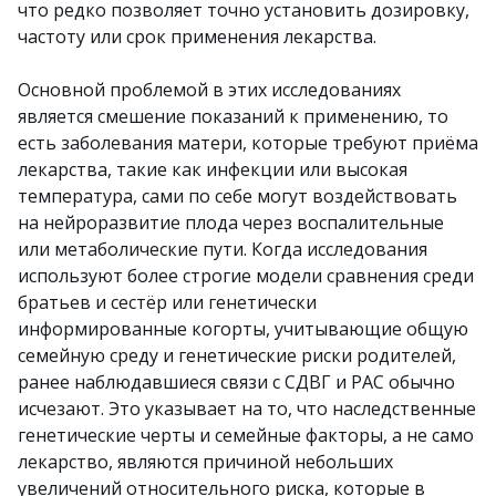
что редко позволяет точно установить дозировку,
частоту или срок применения лекарства.
Основной проблемой в этих исследованиях
является смешение показаний к применению, то
есть заболевания матери, которые требуют приёма
лекарства, такие как инфекции или высокая
температура, сами по себе могут воздействовать
на нейроразвитие плода через воспалительные
или метаболические пути. Когда исследования
используют более строгие модели сравнения среди
братьев и сестёр или генетически
информированные когорты, учитывающие общую
семейную среду и генетические риски родителей,
ранее наблюдавшиеся связи с СДВГ и РАС обычно
исчезают. Это указывает на то, что наследственные
генетические черты и семейные факторы, а не само
лекарство, являются причиной небольших
увеличений относительного риска, которые в