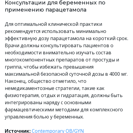
Консультации для беременных по
применению парацетамола
Для оптимальной клинической практики
рекомендуется использовать минимально
эффективную дозу парацетамола на короткий срок.
Врачи должны консультировать пациентов о
необходимости внимательно изучать состав
многокомпонентных препаратов от простуды и
гриппа, чтобы избежать превышения
максимальной безопасной суточной дозы в 4000 мг.
Наконец, общество отметило, что
немедикаментозные стратегии, такие как
физиотерапия, отдых и гидратация, должны быть
интегрированы наряду с основными
фармацевтическими методами для комплексного
управления болью у беременных.
Источник:
Contemporary OB/GYN