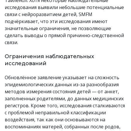
Тайленол. Хотя некоторые наблюдательные
исследования выявили небольшие потенциальные
связи с нейроразвитием детей, SMFM
подчёркивает, что эти исследования имеют
значительные ограничения, не позволяющие
сделать выводы о прямой причинно-следственной
связи.
Ограничения наблюдательных
исследований
Обновлённое заявление указывает на сложность
эпидемиологических данных из-за разнообразия
методов измерения состояния детей — от анкет,
заполненных родителями, до данных медицинских
регистров. Кроме того, исследования сталкиваются
с проблемой неправильной классификации
воздействия, так как они основываются на
воспоминаниях матерей, собранных после родов,