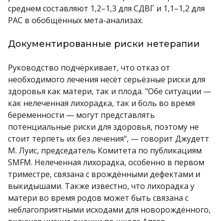
среднем составляют 1,2–1,3 для СДВГ и 1,1–1,2 для
РАС в обобщённых мета-анализах.
Документированные риски нетерапии
Руководство подчёркивает, что отказ от
необходимого лечения несёт серьёзные риски для
здоровья как матери, так и плода. "Обе ситуации —
как нелеченная лихорадка, так и боль во время
беременности — могут представлять
потенциальные риски для здоровья, поэтому не
стоит терпеть их без лечения", — говорит Джудетт
М. Луис, председатель Комитета по публикациям
SMFM. Нелеченная лихорадка, особенно в первом
триместре, связана с врождёнными дефектами и
выкидышами. Также известно, что лихорадка у
матери во время родов может быть связана с
неблагоприятными исходами для новорождённого,