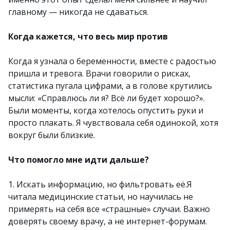
главному — никогда не сдаваться.
Когда кажется, что весь мир против
Когда я узнала о беременности, вместе с радостью
пришла и тревога. Врачи говорили о рисках,
статистика пугала цифрами, а в голове крутились
мысли: «Справлюсь ли я? Всё ли будет хорошо?».
Были моменты, когда хотелось опустить руки и
просто плакать. Я чувствовала себя одинокой, хотя
вокруг были близкие.
Что помогло мне идти дальше?
1. Искать информацию, но фильтровать её.Я
читала медицинские статьи, но научилась не
примерять на себя все «страшные» случаи. Важно
доверять своему врачу, а не интернет-форумам.