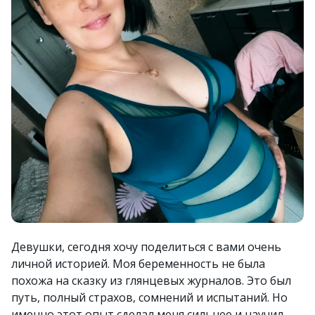
Девушки, сегодня хочу поделиться с вами очень
личной историей. Моя беременность не была
похожа на сказку из глянцевых журналов. Это был
путь, полный страхов, сомнений и испытаний. Но
именно этот опыт сделал меня сильнее и научил