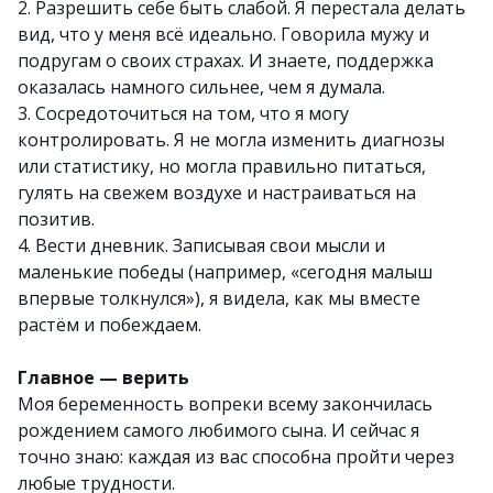
2. Разрешить себе быть слабой. Я перестала делать
вид, что у меня всё идеально. Говорила мужу и
подругам о своих страхах. И знаете, поддержка
оказалась намного сильнее, чем я думала.
3. Сосредоточиться на том, что я могу
контролировать. Я не могла изменить диагнозы
или статистику, но могла правильно питаться,
гулять на свежем воздухе и настраиваться на
позитив.
4. Вести дневник. Записывая свои мысли и
маленькие победы (например, «сегодня малыш
впервые толкнулся»), я видела, как мы вместе
растём и побеждаем.
Главное — верить
Моя беременность вопреки всему закончилась
рождением самого любимого сына. И сейчас я
точно знаю: каждая из вас способна пройти через
любые трудности.