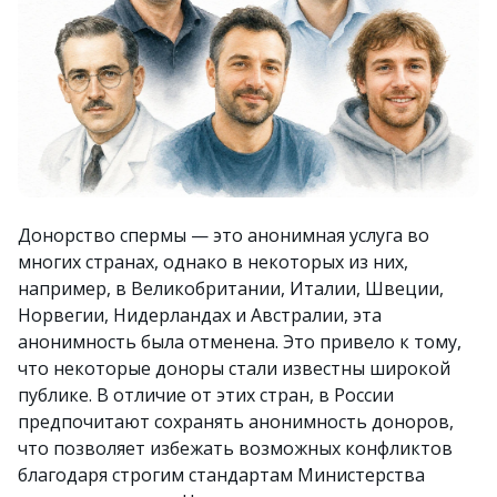
Донорство спермы — это анонимная услуга во
многих странах, однако в некоторых из них,
например, в Великобритании, Италии, Швеции,
Норвегии, Нидерландах и Австралии, эта
анонимность была отменена. Это привело к тому,
что некоторые доноры стали известны широкой
публике. В отличие от этих стран, в России
предпочитают сохранять анонимность доноров,
что позволяет избежать возможных конфликтов
благодаря строгим стандартам Министерства