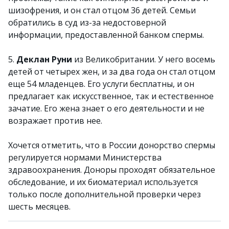
шизофрения, и он стал отцом 36 детей. Семьи
обратились в суд из-за недостоверной
информации, предоставленной банком спермы.
5.
Деклан Руни
из Великобритании. У него восемь
детей от четырех жен, и за два года он стал отцом
еще 54 младенцев. Его услуги бесплатны, и он
предлагает как искусственное, так и естественное
зачатие. Его жена знает о его деятельности и не
возражает против нее.
Хочется отметить, что в России донорство спермы
регулируется нормами Министерства
здравоохранения. Доноры проходят обязательное
обследование, и их биоматериал используется
только после дополнительной проверки через
шесть месяцев.