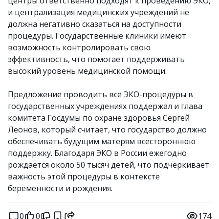
центры ответственно подходят к проведению ЭКО,
и централизация медицинских учреждений не
должна негативно сказаться на доступности
процедуры. Государственные клиники имеют
возможность контролировать свою
эффективность, что помогает поддерживать
высокий уровень медицинской помощи.
Предложение проводить все ЭКО-процедуры в
государственных учреждениях поддержал и глава
комитета Госдумы по охране здоровья Сергей
Леонов, который считает, что государство должно
обеспечивать будущим матерям всестороннюю
поддержку. Благодаря ЭКО в России ежегодно
рождается около 50 тысяч детей, что подчеркивает
важность этой процедуры в контексте
беременности и рождения.
0
0
174