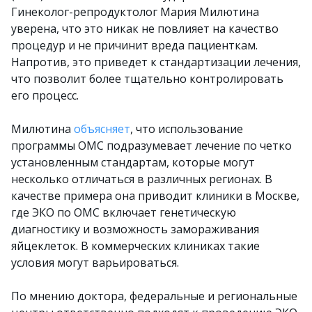
Гинеколог-репродуктолог Мария Милютина
уверена, что это никак не повлияет на качество
процедур и не причинит вреда пациенткам.
Напротив, это приведет к стандартизации лечения,
что позволит более тщательно контролировать
его процесс.
Милютина
объясняет
, что использование
программы ОМС подразумевает лечение по четко
установленным стандартам, которые могут
несколько отличаться в различных регионах. В
качестве примера она приводит клиники в Москве,
где ЭКО по ОМС включает генетическую
диагностику и возможность замораживания
яйцеклеток. В коммерческих клиниках такие
условия могут варьироваться.
По мнению доктора, федеральные и региональные