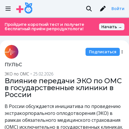
Войти
Пройдите короткий тест и получите
Начать →
бесплатный приём репродуктолога!
Подписаться
ПУЛЬС
ЭКО по ОМС
•
25.02.2026
Влияние передачи ЭКО по ОМС
в государственные клиники в
России
В России обсуждается инициатива по проведению
экстракорпорального оплодотворения (ЭКО) в
рамках обязательного медицинского страхования
(ОМС) исключительно в государственных клиниках.