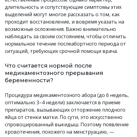
длительность и сопутствующие симптомы этих
выделений могут многое рассказать о том, как
проходит восстановление, и вовремя указать на
возможные осложнения. Важно внимательно
наблюдать за своим состоянием, чтобы отличить
нормальное течение послеабортного периода от
ситуаций, требующих срочной помощи врача.
Что считается нормой после
медикаментозного прерывания
беременности?
Процедура медикаментозного абора (до 6 недель,
оптимально 3–4 недели) заключается в приеме
препаратов, вызывающих отторжение плодного
яйца от стенки матки. По сути, это искусственно
спровоцированный выкидыш. Поэтому появление
кровотечения, похожего на менструацию, —