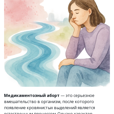
Медикаментозный аборт
— это серьезное
вмешательство в организм, после которого
появление кровянистых выделений является
естественным процессом. Однако характер,