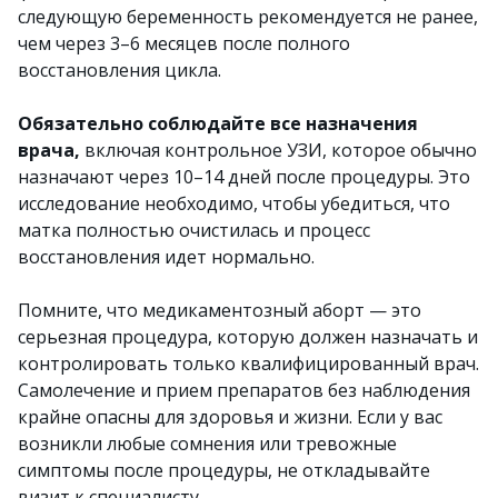
следующую беременность рекомендуется не ранее,
чем через 3–6 месяцев после полного
восстановления цикла.
Обязательно соблюдайте все назначения
врача,
включая контрольное УЗИ, которое обычно
назначают через 10–14 дней после процедуры. Это
исследование необходимо, чтобы убедиться, что
матка полностью очистилась и процесс
восстановления идет нормально.
Помните, что медикаментозный аборт — это
серьезная процедура, которую должен назначать и
контролировать только квалифицированный врач.
Самолечение и прием препаратов без наблюдения
крайне опасны для здоровья и жизни. Если у вас
возникли любые сомнения или тревожные
симптомы после процедуры, не откладывайте
визит к специалисту.