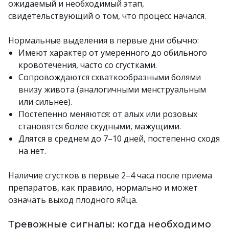
ожидаемый и необходимый этап,
свидетельствующий о том, что процесс начался.
Нормальные выделения в первые дни обычно:
Имеют характер от умеренного до обильного
кровотечения, часто со сгустками.
Сопровождаются схваткообразными болями
внизу живота (аналогичными менструальным
или сильнее).
Постепенно меняются: от алых или розовых
становятся более скудными, мажущими.
Длятся в среднем до 7–10 дней, постепенно сходя
на нет.
Наличие сгустков в первые 2–4 часа после приема
препаратов, как правило, нормально и может
означать выход плодного яйца.
Тревожные сигналы: когда необходимо