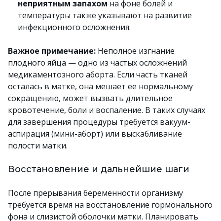
неприятным запахом
на фоне болей и
температуры также указывают на развитие
инфекционного осложнения.
Важное примечание:
Неполное изгнание
плодного яйца — одно из частых осложнений
медикаментозного аборта. Если часть тканей
осталась в матке, она мешает ее нормальному
сокращению, может вызвать длительное
кровотечение, боли и воспаление. В таких случаях
для завершения процедуры требуется вакуум-
аспирация (мини-аборт) или выскабливание
полости матки.
Восстановление и дальнейшие шаги
После прерывания беременности организму
требуется время на восстановление гормонального
фона и слизистой оболочки матки. Планировать