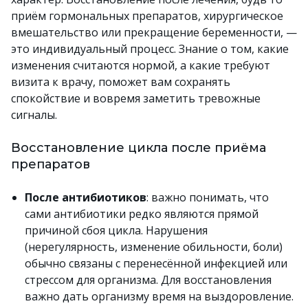
приём гормональных препаратов, хирургическое
вмешательство или прекращение беременности, —
это индивидуальный процесс. Знание о том, какие
изменения считаются нормой, а какие требуют
визита к врачу, поможет вам сохранять
спокойствие и вовремя заметить тревожные
сигналы.
Восстановление цикла после приёма
препаратов
После антибиотиков
: важно понимать, что
сами антибиотики редко являются прямой
причиной сбоя цикла. Нарушения
(нерегулярность, изменение обильности, боли)
обычно связаны с перенесённой инфекцией или
стрессом для организма. Для восстановления
важно дать организму время на выздоровление.