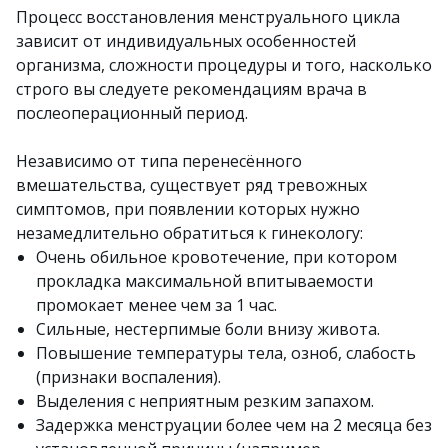
Процесс восстановления менструального цикла
зависит от индивидуальных особенностей
организма, сложности процедуры и того, насколько
строго вы следуете рекомендациям врача в
послеоперационный период.
Независимо от типа перенесённого
вмешательства, существует ряд тревожных
симптомов, при появлении которых нужно
незамедлительно обратиться к гинекологу:
Очень обильное кровотечение, при котором
прокладка максимальной впитываемости
промокает менее чем за 1 час.
Сильные, нестерпимые боли внизу живота.
Повышение температуры тела, озноб, слабость
(признаки воспаления).
Выделения с неприятным резким запахом.
Задержка менструации более чем на 2 месяца без