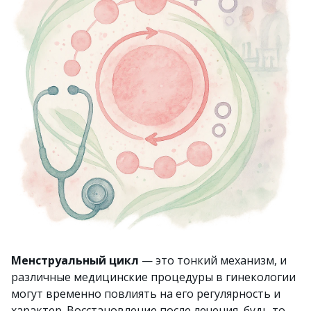
Менструальный цикл
— это тонкий механизм, и
различные медицинские процедуры в гинекологии
могут временно повлиять на его регулярность и
характер. Восстановление после лечения, будь то