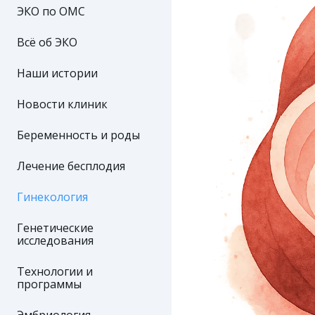
ЭКО по ОМС
Всё об ЭКО
Наши истории
Новости клиник
Беременность и роды
Лечение бесплодия
Гинекология
Генетические
исследования
Технологии и
программы