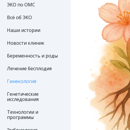
ЭКО по ОМС
Всё об ЭКО
Наши истории
Новости клиник
Беременность и роды
Лечение бесплодия
Гинекология
Генетические
исследования
Технологии и
программы