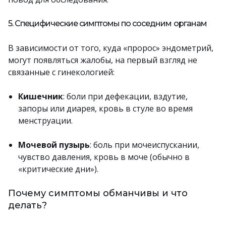
5. Специфические симптомы по соседним органам
В зависимости от того, куда «пророс» эндометрий,
могут появляться жалобы, на первый взгляд не
связанные с гинекологией:
Кишечник
: боли при дефекации, вздутие,
запоры или диарея, кровь в стуле во время
менструации.
Мочевой пузырь
: боль при мочеиспускании,
чувство давления, кровь в моче (обычно в
«критические дни»).
Почему симптомы обманчивы и что
делать?