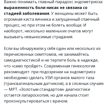
Важно понимать главный парадокс эндометриоза:
выраженность боли никак не связана со
стадией заболевания
. У женщины может быть
огромная киста яичника и запущенный спаечный
процесс, но при этом не болеть вообще. И
наоборот, несколько маленьких очагов могут
вызывать невыносимые страдания.
Если вы обнаружили у себя один или несколько из
перечисленных симптомов, не занимайтесь
самодиагностикой и не терпите боль в надежде,
что «само пройдет». Современная гинекология
рекомендует: при подозрении на эндометриоз
необходимо сделать УЗИ органов малого таза
(трансвагинальным датчиком), а в сложных случаях
— МРТ. «Золотым стандартом» диагностики
остается лапароскопия, но для начала стоит
проконсультироваться с врачом.