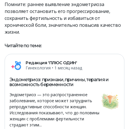
Помните: раннее выявление эндометриоза
позволяет остановить его прогрессирование,
сохранить фертильность и избавиться от
хронической боли, значительно повысив качество
жизни.
Читайте по теме:
Редакция 'ПЛЮС ОДИН'
Гинекология
• 1 месяц назад
Эндометриоз: признаки, причины, терапия и
возможность беременности
Эндометриоз — это распространенное
заболевание, которое может затруднить
репродуктивные способности женщин.
Исследования показывают, что до половины
женщин с проблемами фертильности
страдают этим...