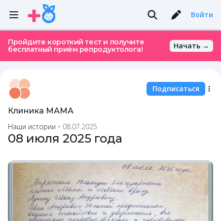
Войти
Пройдите короткий тест и получите
Начать →
бесплатный приём репродуктолога!
Подписаться
Клиника МАМА
Наши истории
•
08.07.2025
08 июля 2025 года