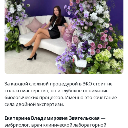
За каждой сложной процедурой в ЭКО стоит не
только мастерство, но и глубокое понимание
биологических процессов. Именно это сочетание —
сила двойной экспертизы.
Екатерина Владимировна Звягельская
—
эмбриолог, врач клинической лабораторной