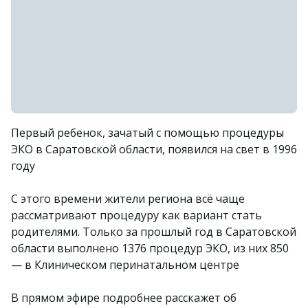
Первый ребенок, зачатый с помощью процедуры
ЭКО в Саратовской области, появился на свет в 1996
году
С этого времени жители региона всё чаще
рассматривают процедуру как вариант стать
родителями. Только за прошлый год в Саратовской
области выполнено 1376 процедур ЭКО, из них 850
— в Клиническом перинатальном центре
В прямом эфире подробнее расскажет об