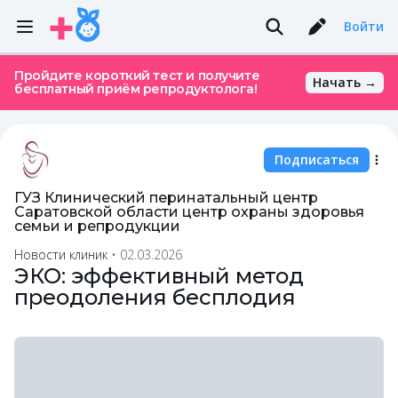
Войти
Пройдите короткий тест и получите
Начать →
бесплатный приём репродуктолога!
Подписаться
ГУЗ Клинический перинатальный центр
Саратовской области центр охраны здоровья
семьи и репродукции
Новости клиник
•
02.03.2026
ЭКО: эффективный метод
преодоления бесплодия