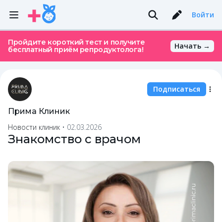
Войти
Пройдите короткий тест и получите
Начать →
бесплатный приём репродуктолога!
Подписаться
Прима Клиник
Новости клиник
•
02.03.2026
Знакомство с врачом