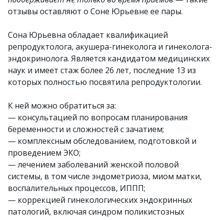
отзывы оставляют о Соне Юрьевне ее пары.
Сона Юрьевна обладает квалификацией
репродуктолога, акушера-гинеколога и гинеколога-
эндокринолога. Является кандидатом медицинских
наук и имеет стаж более 26 лет, последние 13 из
которых полностью посвятила репродуктологии.
К ней можно обратиться за:
— консультацией по вопросам планирования
беременности и сложностей с зачатием;
— комплексным обследованием, подготовкой и
проведением ЭКО;
— лечением заболеваний женской половой
системы, в том числе эндометриоза, миом матки,
воспалительных процессов, ИППП;
— коррекцией гинекологических эндокринных
патологий, включая синдром поликистозных