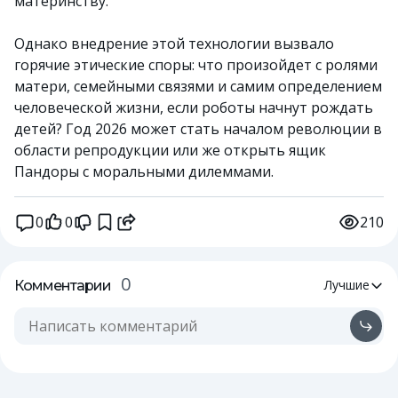
материнству.
Однако внедрение этой технологии вызвало
горячие этические споры: что произойдет с ролями
матери, семейными связями и самим определением
человеческой жизни, если роботы начнут рождать
детей? Год 2026 может стать началом революции в
области репродукции или же открыть ящик
Пандоры с моральными дилеммами.
0
0
210
0
Лучшие
Комментарии