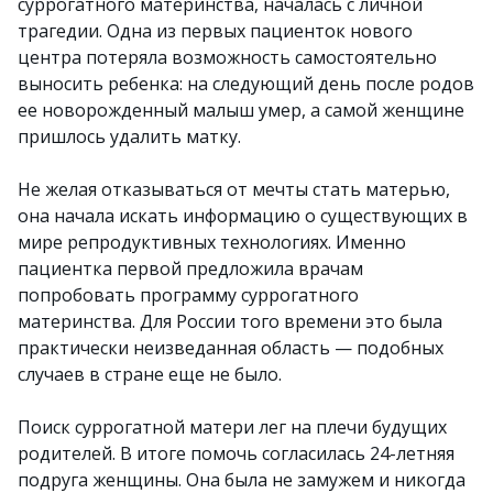
суррогатного материнства, началась с личной
трагедии. Одна из первых пациенток нового
центра потеряла возможность самостоятельно
выносить ребенка: на следующий день после родов
ее новорожденный малыш умер, а самой женщине
пришлось удалить матку.
Не желая отказываться от мечты стать матерью,
она начала искать информацию о существующих в
мире репродуктивных технологиях. Именно
пациентка первой предложила врачам
попробовать программу суррогатного
материнства. Для России того времени это была
практически неизведанная область — подобных
случаев в стране еще не было.
Поиск суррогатной матери лег на плечи будущих
родителей. В итоге помочь согласилась 24-летняя
подруга женщины. Она была не замужем и никогда