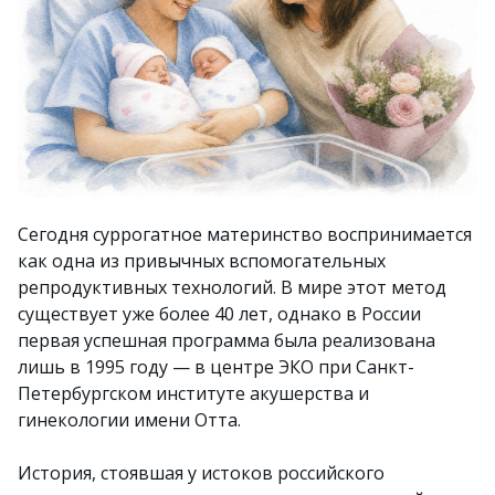
Сегодня суррогатное материнство воспринимается
как одна из привычных вспомогательных
репродуктивных технологий. В мире этот метод
существует уже более 40 лет, однако в России
первая успешная программа была реализована
лишь в 1995 году — в центре ЭКО при Санкт-
Петербургском институте акушерства и
гинекологии имени Отта.
История, стоявшая у истоков российского