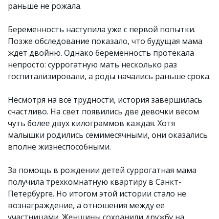
раньше не рожала.
Беременность наступила уже с первой попытки.
Позже обследование показало, что будущая мама
ждет двойню. Однако беременность протекала
непросто: суррогатную мать несколько раз
госпитализировали, а роды начались раньше срока.
Несмотря на все трудности, история завершилась
счастливо. На свет появились две девочки весом
чуть более двух килограммов каждая. Хотя
малышки родились семимесячными, они оказались
вполне жизнеспособными.
За помощь в рождении детей суррогатная мама
получила трехкомнатную квартиру в Санкт-
Петербурге. Но итогом этой истории стало не
вознаграждение, а отношения между ее
участницами. Женщины сохранили дружбу на