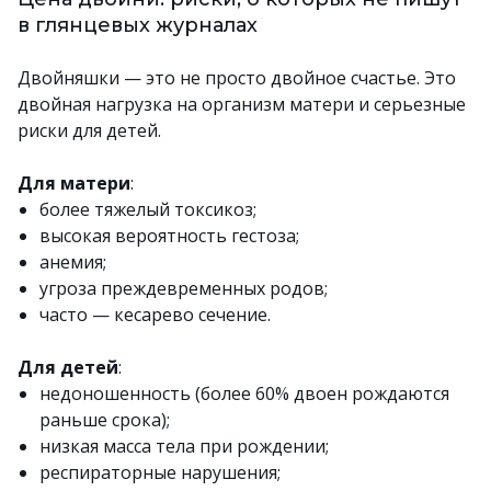
в глянцевых журналах
Двойняшки — это не просто двойное счастье. Это
двойная нагрузка на организм матери и серьезные
риски для детей.
Для матери
:
более тяжелый токсикоз;
высокая вероятность гестоза;
анемия;
угроза преждевременных родов;
часто — кесарево сечение.
Для детей
:
недоношенность (более 60% двоен рождаются
раньше срока);
низкая масса тела при рождении;
респираторные нарушения;