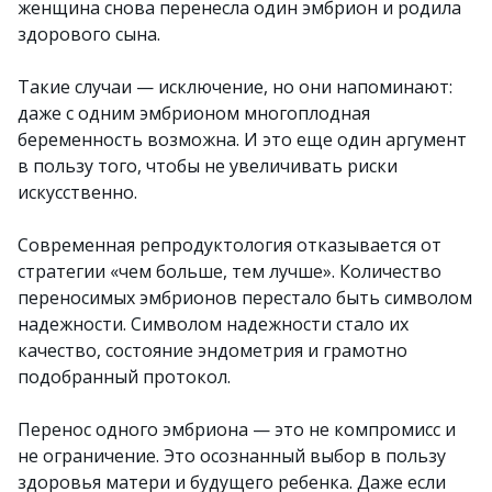
женщина снова перенесла один эмбрион и родила
здорового сына.
Такие случаи — исключение, но они напоминают:
даже с одним эмбрионом многоплодная
беременность возможна. И это еще один аргумент
в пользу того, чтобы не увеличивать риски
искусственно.
Современная репродуктология отказывается от
стратегии «чем больше, тем лучше». Количество
переносимых эмбрионов перестало быть символом
надежности. Символом надежности стало их
качество, состояние эндометрия и грамотно
подобранный протокол.
Перенос одного эмбриона — это не компромисс и
не ограничение. Это осознанный выбор в пользу
здоровья матери и будущего ребенка. Даже если