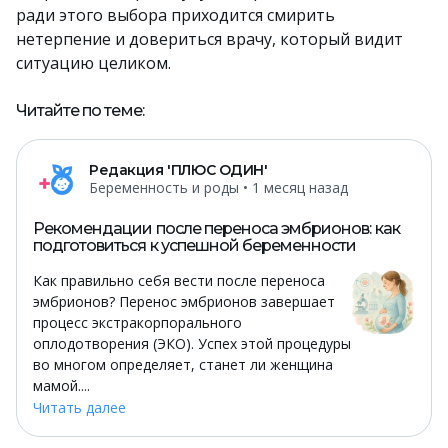
ради этого выбора приходится смирить
нетерпение и довериться врачу, который видит
ситуацию целиком.
Читайте по теме:
Редакция 'ПЛЮС ОДИН'
Беременность и роды
• 1 месяц назад
Рекомендации после переноса эмбрионов: как
подготовиться к успешной беременности
Как правильно себя вести после переноса
эмбрионов? Перенос эмбрионов завершает
процесс экстракорпорального
оплодотворения (ЭКО). Успех этой процедуры
во многом определяет, станет ли женщина
мамой....
Читать далее