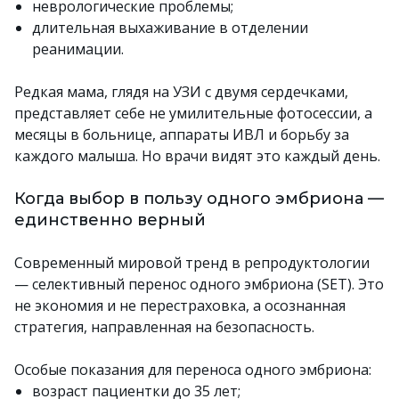
неврологические проблемы;
длительная выхаживание в отделении
реанимации.
Редкая мама, глядя на УЗИ с двумя сердечками,
представляет себе не умилительные фотосессии, а
месяцы в больнице, аппараты ИВЛ и борьбу за
каждого малыша. Но врачи видят это каждый день.
Когда выбор в пользу одного эмбриона —
единственно верный
Современный мировой тренд в репродуктологии
— селективный перенос одного эмбриона (SET). Это
не экономия и не перестраховка, а осознанная
стратегия, направленная на безопасность.
Особые показания для переноса одного эмбриона:
возраст пациентки до 35 лет;