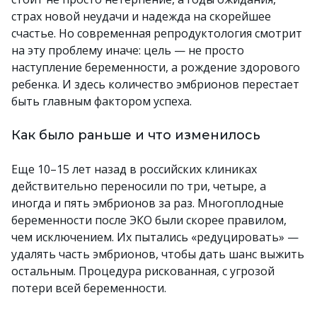
страх новой неудачи и надежда на скорейшее
счастье. Но современная репродуктология смотрит
на эту проблему иначе: цель — не просто
наступление беременности, а рождение здорового
ребенка. И здесь количество эмбрионов перестает
быть главным фактором успеха.
Как было раньше и что изменилось
Еще 10–15 лет назад в российских клиниках
действительно переносили по три, четыре, а
иногда и пять эмбрионов за раз. Многоплодные
беременности после ЭКО были скорее правилом,
чем исключением. Их пытались «редуцировать» —
удалять часть эмбрионов, чтобы дать шанс выжить
остальным. Процедура рискованная, с угрозой
потери всей беременности.