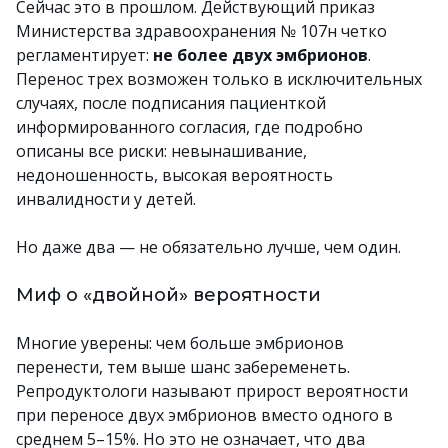
Сейчас это в прошлом. Действующий приказ
Министерства здравоохранения № 107н четко
регламентирует:
не более двух эмбрионов
.
Перенос трех возможен только в исключительных
случаях, после подписания пациенткой
информированного согласия, где подробно
описаны все риски: невынашивание,
недоношенность, высокая вероятность
инвалидности у детей.
Но даже два — не обязательно лучше, чем один.
Миф о «двойной» вероятности
Многие уверены: чем больше эмбрионов
перенести, тем выше шанс забеременеть.
Репродуктологи называют прирост вероятности
при переносе двух эмбрионов вместо одного в
среднем 5–15%. Но это не означает, что два