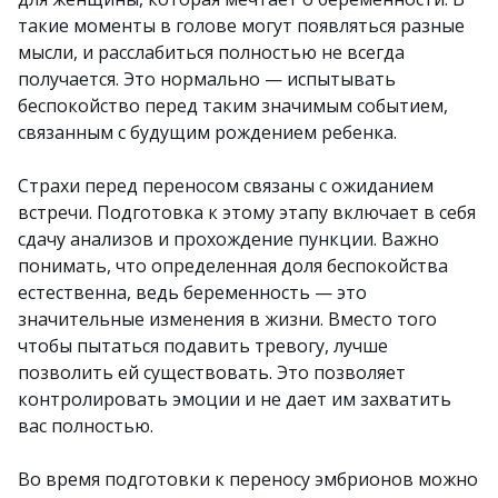
такие моменты в голове могут появляться разные
мысли, и расслабиться полностью не всегда
получается. Это нормально — испытывать
беспокойство перед таким значимым событием,
связанным с будущим рождением ребенка.
Страхи перед переносом связаны с ожиданием
встречи. Подготовка к этому этапу включает в себя
сдачу анализов и прохождение пункции. Важно
понимать, что определенная доля беспокойства
естественна, ведь беременность — это
значительные изменения в жизни. Вместо того
чтобы пытаться подавить тревогу, лучше
позволить ей существовать. Это позволяет
контролировать эмоции и не дает им захватить
вас полностью.
Во время подготовки к переносу эмбрионов можно