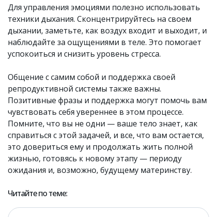
Для управления эмоциями полезно использовать
техники дыхания. Сконцентрируйтесь на своем
дыхании, заметьте, как воздух входит и выходит, и
наблюдайте за ощущениями в теле. Это помогает
успокоиться и снизить уровень стресса.
Общение с самим собой и поддержка своей
репродуктивной системы также важны.
Позитивные фразы и поддержка могут помочь вам
чувствовать себя увереннее в этом процессе.
Помните, что вы не одни — ваше тело знает, как
справиться с этой задачей, и все, что вам остается,
это довериться ему и продолжать жить полной
жизнью, готовясь к новому этапу — периоду
ожидания и, возможно, будущему материнству.
Читайте по теме: