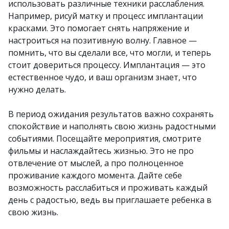
использовать различные техники расслабления.
Например, рисуй матку и процесс имплантации
красками. Это помогает снять напряжение и
настроиться на позитивную волну. Главное —
помнить, что вы сделали все, что могли, и теперь
стоит довериться процессу. Имплантация — это
естественное чудо, и ваш организм знает, что
нужно делать.
В период ожидания результатов важно сохранять
спокойствие и наполнять свою жизнь радостными
событиями. Посещайте мероприятия, смотрите
фильмы и наслаждайтесь жизнью. Это не про
отвлечение от мыслей, а про полноценное
проживание каждого момента. Дайте себе
возможность расслабиться и проживать каждый
день с радостью, ведь вы приглашаете ребенка в
свою жизнь.