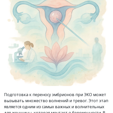
Подготовка к переносу эмбрионов при ЭКО может
вызывать множество волнений и тревог. Этот этап
является одним из самых важных и волнительных
для женщины, которая мечтает о беременности. В