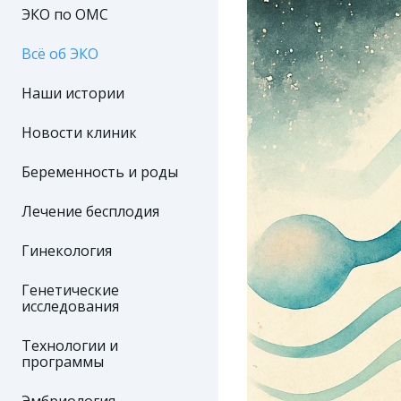
ЭКО по ОМС
Всё об ЭКО
Наши истории
Новости клиник
Беременность и роды
Лечение бесплодия
Гинекология
Генетические
исследования
Технологии и
программы