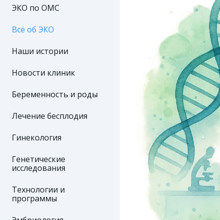
ЭКО по ОМС
Всё об ЭКО
Наши истории
Новости клиник
Беременность и роды
Лечение бесплодия
Гинекология
Генетические
исследования
Технологии и
программы