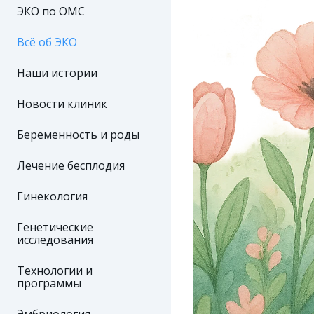
ЭКО по ОМС
Всё об ЭКО
Наши истории
Новости клиник
Беременность и роды
Лечение бесплодия
Гинекология
Генетические
исследования
Технологии и
программы