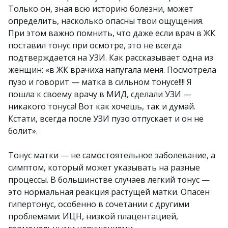
Только он, зная всю историю болезни, может
определить, насколько опасны твои ощущения.
При этом важно помнить, что даже если врач в ЖК
поставил тонус при осмотре, это не всегда
подтверждается на УЗИ. Как рассказывает одна из
женщин: «в ЖК врачиха напугала меня. Посмотрела
пузо и говорит — матка в сильном тонусе!!!! Я
пошла к своему врачу в МИД, сделали УЗИ —
никакого тонуса! Вот как хочешь, так и думай.
Кстати, всегда после УЗИ пузо отпускает и он не
болит».
Тонус матки — не самостоятельное заболевание, а
симптом, который может указывать на разные
процессы. В большинстве случаев легкий тонус —
это нормальная реакция растущей матки. Опасен
гипертонус, особенно в сочетании с другими
проблемами: ИЦН, низкой плацентацией,