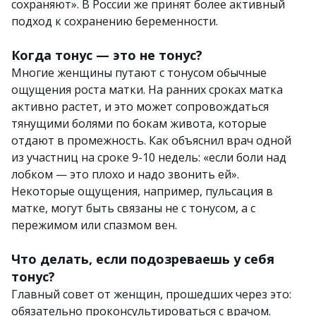
сохраняют». В России же принят более активный
подход к сохранению беременности.
Когда тонус — это не тонус?
Многие женщины путают с тонусом обычные
ощущения роста матки. На ранних сроках матка
активно растет, и это может сопровождаться
тянущими болями по бокам живота, которые
отдают в промежность. Как объяснил врач одной
из участниц на сроке 9-10 недель: «если боли над
лобком — это плохо и надо звонить ей».
Некоторые ощущения, например, пульсация в
матке, могут быть связаны не с тонусом, а с
пережимом или спазмом вен.
Что делать, если подозреваешь у себя
тонус?
Главный совет от женщин, прошедших через это:
обязательно проконсультироваться с врачом.