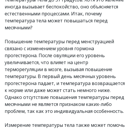
иногда вызывает беспокойство, оно объясняется
естественными процессами. Итак, почему
температура тела может повышаться перед
месячными?
Повышение температуры перед менструацией
связано с изменением уровня гормона
прогестерона. После овуляции его уровень
увеличивается, что влияет на центр
терморегуляции в мозге, вызывая повышение
температуры. В первый день месячных уровень
прогестерона падает, и температура возвращается
к норме или даже может стать немного ниже.
Однако отсутствие повышения температуры перед
месячными не является признаком каких-либо
проблем, так как это индивидуальная особенность.
Измерение температуры тела также может помочь