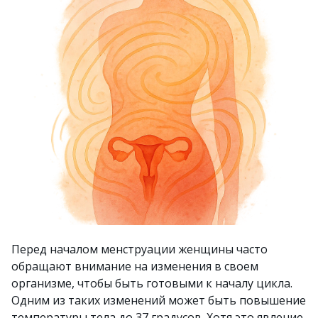
Перед началом менструации женщины часто
обращают внимание на изменения в своем
организме, чтобы быть готовыми к началу цикла.
Одним из таких изменений может быть повышение
температуры тела до 37 градусов. Хотя это явление