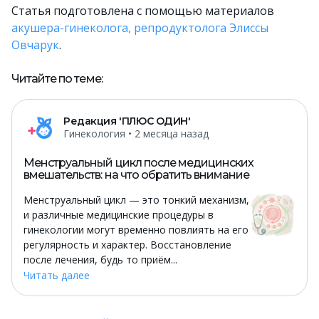
Статья подготовлена с помощью материалов
акушера-гинеколога, репродуктолога Элиссы
Овчарук
.
Читайте по теме:
Редакция 'ПЛЮС ОДИН'
Гинекология
• 2 месяца назад
Менструальный цикл после медицинских
вмешательств: на что обратить внимание
Менструальный цикл — это тонкий механизм,
и различные медицинские процедуры в
гинекологии могут временно повлиять на его
регулярность и характер. Восстановление
после лечения, будь то приём...
Читать далее