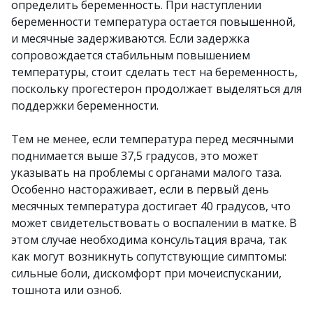
определить беременность. При наступлении
беременности температура остается повышенной,
и месячные задерживаются. Если задержка
сопровождается стабильным повышением
температуры, стоит сделать тест на беременность,
поскольку прогестерон продолжает выделяться для
поддержки беременности.
Тем не менее, если температура перед месячными
поднимается выше 37,5 градусов, это может
указывать на проблемы с органами малого таза.
Особенно настораживает, если в первый день
месячных температура достигает 40 градусов, что
может свидетельствовать о воспалении в матке. В
этом случае необходима консультация врача, так
как могут возникнуть сопутствующие симптомы:
сильные боли, дискомфорт при мочеиспускании,
тошнота или озноб.